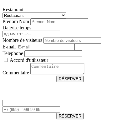
Restaurant
Prenom Nom
Date/Le temps
Nombre de visiteurs
E-mail
Telephone
Accord d'utilisateur
Commentaire
RÉSERVER
RÉSERVER