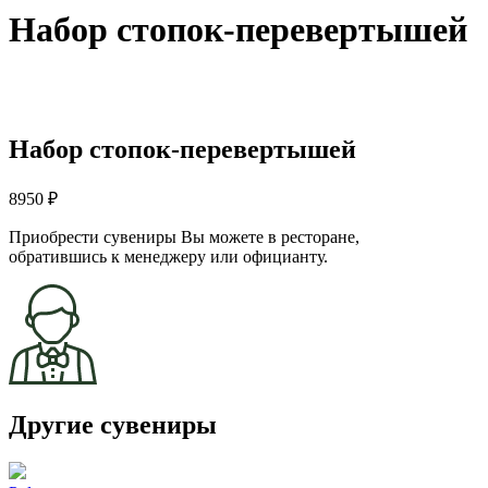
Набор стопок-перевертышей
Набор стопок-перевертышей
8950 ₽
Приобрести сувениры Вы можете в ресторане,
обратившись к менеджеру или официанту.
Другие сувениры