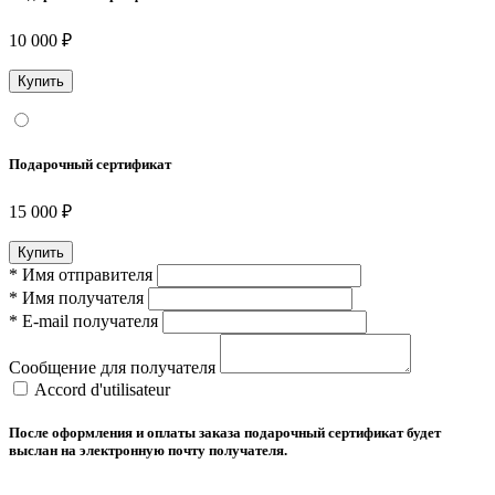
10 000 ₽
Подарочный сертификат
15 000 ₽
*
Имя отправителя
*
Имя получателя
*
E-mail получателя
Сообщение для получателя
Accord d'utilisateur
После оформления и оплаты заказа подарочный сертификат будет
выслан на электронную почту получателя.