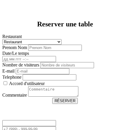
Reserver une table
Restaurant
Prenom Nom
Date/Le temps
Nombre de visiteurs
E-mail
Telephone
Accord d'utilisateur
Commentaire
RÉSERVER