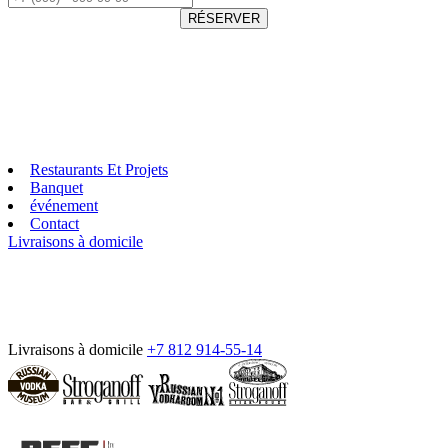
RÉSERVER
Restaurants Et Projets
Banquet
événement
Contact
Livraisons à domicile
Livraisons à domicile
+7 812 914-55-14