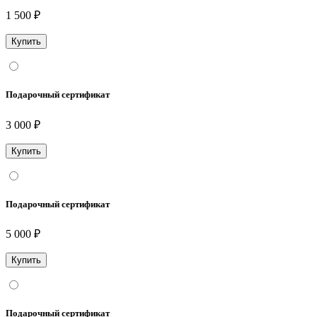
1 500 ₽
Подарочный сертификат
3 000 ₽
Подарочный сертификат
5 000 ₽
Подарочный сертификат