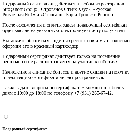
Подарочный сертификат действует в любом из ресторанов
Stroganoff Group: «Строганов Стейк Хаус», «Русская
Рюмочная № 1» и «Строганов Бар и Гриль» в Репино.
После оформления и оплаты заказа подарочный сертификат
будет выслан на указанную электронную почту получателя.
Вы можете обратиться в один из ресторанов и мы с радостью
оформим его в красивый картхолдер.
Подарочный сертификат действует только на посещение
ресторана и не распространяется на участие в событиях.
Начисление и списание бонусов и другие скидки на покупку
и реализацию сертификата не распространяются.
Также задать вопросы по сертификатам можно по рабочим
дням с 10:00 до 18:00 по телефону +7 (931) 265-67-42.
Подарочный сертификат