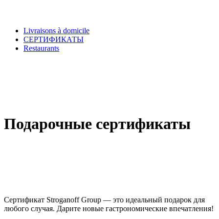
Livraisons à domicile
СЕРТИФИКАТЫ
Restaurants
Подарочные сертификаты
Сертификат Stroganoff Group — это идеальный подарок для
любого случая. Дарите новые гастрономические впечатления!