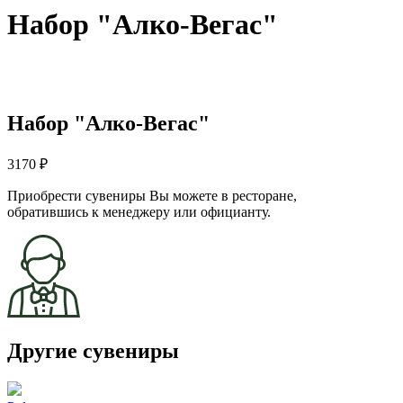
Набор "Алко-Вегас"
Набор "Алко-Вегас"
3170 ₽
Приобрести сувениры Вы можете в ресторане,
обратившись к менеджеру или официанту.
Другие сувениры