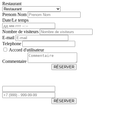
Restaurant
Prenom Nom
Date/Le temps
Nombre de visiteurs
E-mail
Telephone
Accord d'utilisateur
Commentaire
RÉSERVER
RÉSERVER