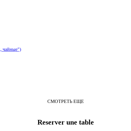
, чайные")
СМОТРЕТЬ ЕЩЕ
Reserver une table