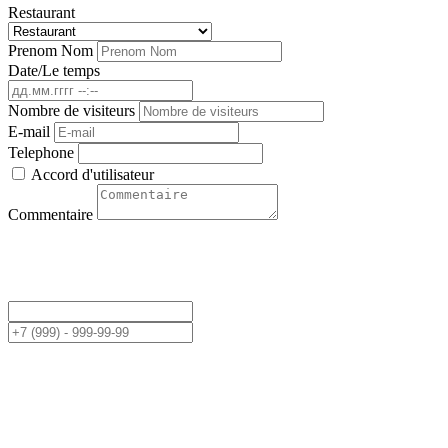
Restaurant
Prenom Nom
Date/Le temps
Nombre de visiteurs
E-mail
Telephone
Accord d'utilisateur
Commentaire