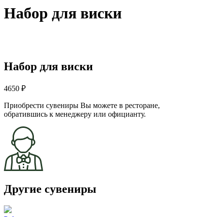
Набор для виски
Набор для виски
4650 ₽
Приобрести сувениры Вы можете в ресторане,
обратившись к менеджеру или официанту.
Другие сувениры