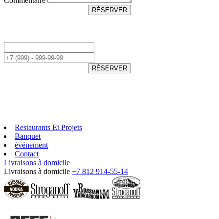
Commentaire
RÉSERVER
RÉSERVER
Restaurants Et Projets
Banquet
événement
Contact
Livraisons à domicile
Livraisons à domicile
+7 812 914-55-14