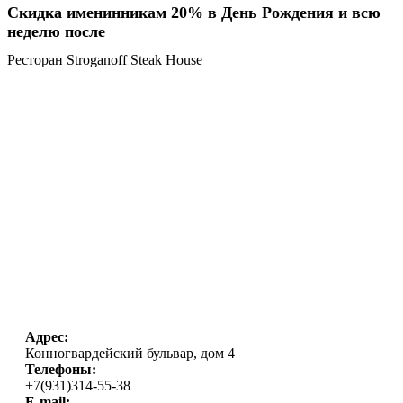
Скидка именинникам 20% в День Рождения и всю
неделю после
Ресторан Stroganoff Steak House
Адрес:
Конногвардейский бульвар, дом 4
Телефоны:
+7(931)314-55-38
E-mail: