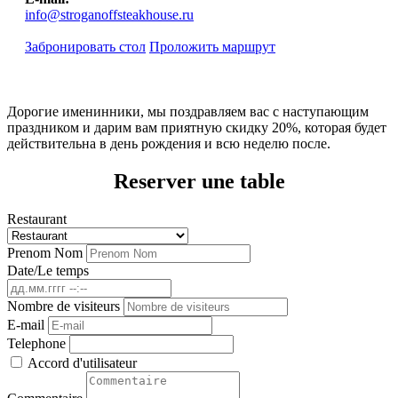
info@stroganoffsteakhouse.ru
Забронировать стол
Проложить маршрут
Дорогие именинники, мы поздравляем вас с наступающим
праздником и дарим вам приятную скидку 20%, которая будет
действительна в день рождения и всю неделю после.
Reserver une table
Restaurant
Prenom Nom
Date/Le temps
Nombre de visiteurs
E-mail
Telephone
Accord d'utilisateur