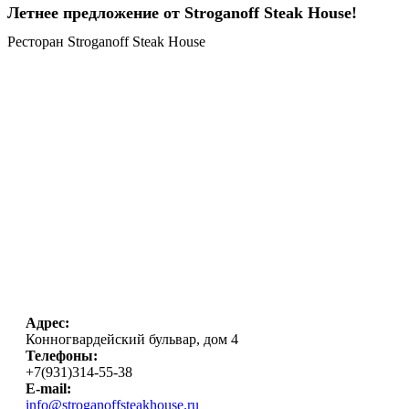
Летнее предложение от Stroganoff Steak House!
Ресторан Stroganoff Steak House
Адрес:
Конногвардейский бульвар, дом 4
Телефоны:
+7(931)314-55-38
E-mail:
info@stroganoffsteakhouse.ru