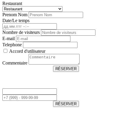
Restaurant
Prenom Nom
Date/Le temps
Nombre de visiteurs
E-mail
Telephone
Accord d'utilisateur
Commentaire
RÉSERVER
RÉSERVER